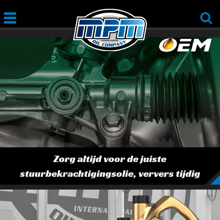
Zorg altijd voor de juiste
stuurbekrachtigingsolie, ververs tijdig