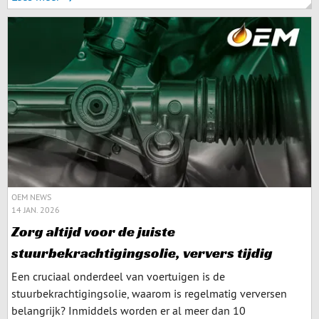
OEM NEWS
14 JAN. 2026
Zorg altijd voor de juiste
stuurbekrachtigingsolie, ververs tijdig
Een cruciaal onderdeel van voertuigen is de
stuurbekrachtigingsolie, waarom is regelmatig verversen
belangrijk? Inmiddels worden er al meer dan 10